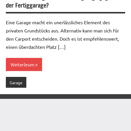
der Fertiggarage?
Eine Garage macht ein unerlässliches Element des
privaten Grundstücks aus. Alternativ kann man sich für
den Carport entscheiden. Doch es ist empfehlenswert,
einen überdachten Platz […]
Weiterlesen
Garage