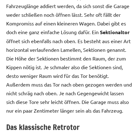
Fahrzeuglänge addiert werden, da sich sonst die Garage
weder schließen noch öffnen lässt. Sehr oft fällt der
Kompromiss auf einen kleineren Wagen. Dabei gibt es
doch eine ganz einfache Lösung dafür. Ein
Sektionaltor
öffnet sich ebenfalls nach oben. Es besteht aus einer Art
horizontal verlaufenden Lamellen, Sektionen genannt.
Die Höhe der Sektionen bestimmt den Raum, der zum
Kippen nötig ist. Je schmaler also die Sektionen sind,
desto weniger Raum wird für das Tor benötigt.
Außerdem muss das Tor nach oben gezogen werden und
nicht schräg nach oben. Je nach Gegengewicht lassen
sich diese Tore sehr leicht öffnen. Die Garage muss also
nur ein paar Zentimeter länger sein als das Fahrzeug.
Das klassische Retrotor