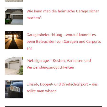
Wie kann man die heimische Garage sicher
machen?
Garagenbeleuchtung – worauf kommt es
beim Beleuchten von Garagen und Carports
an?
Metallgarage – Kosten, Varianten und
Verwendungsmöglichkeiten
Einzel-, Doppel- und Dreifachcarport – das
sollte man wissen