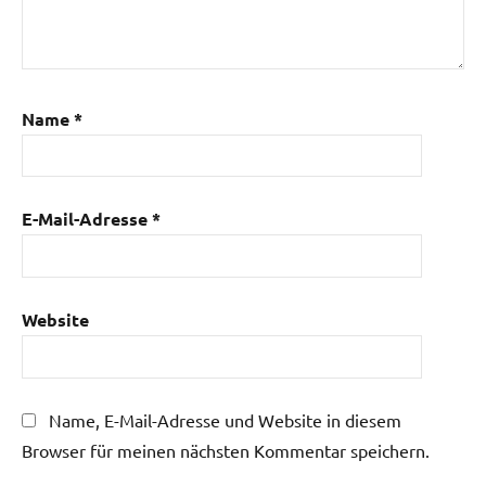
Name
*
E-Mail-Adresse
*
Website
Name, E-Mail-Adresse und Website in diesem
Browser für meinen nächsten Kommentar speichern.