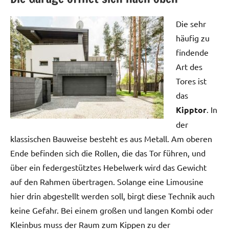
Die sehr
häufig zu
findende
Art des
Tores ist
das
Kipptor
. In
der
klassischen Bauweise besteht es aus Metall. Am oberen
Ende befinden sich die Rollen, die das Tor führen, und
über ein federgestütztes Hebelwerk wird das Gewicht
auf den Rahmen übertragen. Solange eine Limousine
hier drin abgestellt werden soll, birgt diese Technik auch
keine Gefahr. Bei einem großen und langen Kombi oder
Kleinbus muss der Raum zum Kippen zu der