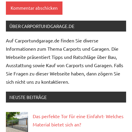
ÜBER CARPORTUNDGARAGE.DE
Auf Carportundgarage.de finden Sie diverse
Informationen zum Thema Carports und Garagen. Die
Webseite präsentiert Tipps und Ratschläge über Bau,
Ausstattung sowie Kauf von Carports und Garagen. Falls
Sie Fragen zu dieser Webseite haben, dann zögern Sie
sich nicht uns zu kontaktieren.
NEUSTE BEITRÄGE
Das perfekte Tor für eine Einfahrt- Welches
Material bietet sich an?