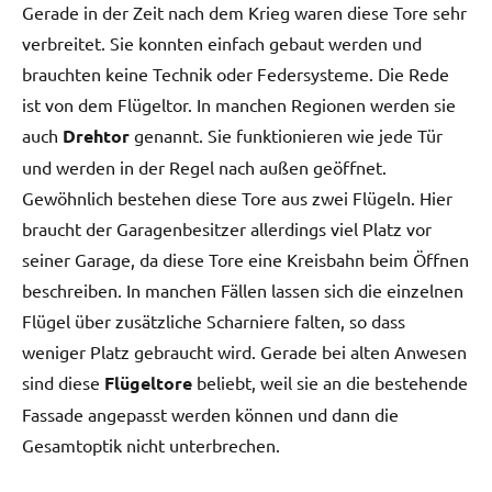
Gerade in der Zeit nach dem Krieg waren diese Tore sehr
verbreitet. Sie konnten einfach gebaut werden und
brauchten keine Technik oder Federsysteme. Die Rede
ist von dem Flügeltor. In manchen Regionen werden sie
auch
Drehtor
genannt. Sie funktionieren wie jede Tür
und werden in der Regel nach außen geöffnet.
Gewöhnlich bestehen diese Tore aus zwei Flügeln. Hier
braucht der Garagenbesitzer allerdings viel Platz vor
seiner Garage, da diese Tore eine Kreisbahn beim Öffnen
beschreiben. In manchen Fällen lassen sich die einzelnen
Flügel über zusätzliche Scharniere falten, so dass
weniger Platz gebraucht wird. Gerade bei alten Anwesen
sind diese
Flügeltore
beliebt, weil sie an die bestehende
Fassade angepasst werden können und dann die
Gesamtoptik nicht unterbrechen.