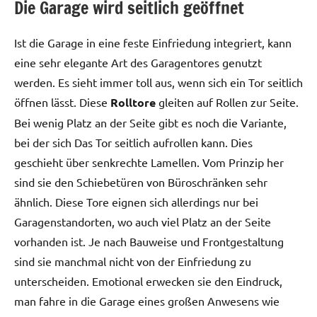
Die Garage wird seitlich geöffnet
Ist die Garage in eine feste Einfriedung integriert, kann
eine sehr elegante Art des Garagentores genutzt
werden. Es sieht immer toll aus, wenn sich ein Tor seitlich
öffnen lässt. Diese
Rolltore
gleiten auf Rollen zur Seite.
Bei wenig Platz an der Seite gibt es noch die Variante,
bei der sich Das Tor seitlich aufrollen kann. Dies
geschieht über senkrechte Lamellen. Vom Prinzip her
sind sie den Schiebetüren von Büroschränken sehr
ähnlich. Diese Tore eignen sich allerdings nur bei
Garagenstandorten, wo auch viel Platz an der Seite
vorhanden ist. Je nach Bauweise und Frontgestaltung
sind sie manchmal nicht von der Einfriedung zu
unterscheiden. Emotional erwecken sie den Eindruck,
man fahre in die Garage eines großen Anwesens wie