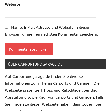
Website
Name, E-Mail-Adresse und Website in diesem
Browser für meinen nächsten Kommentar speichern.
ÜBER CARPORTUNDGARAGE.DE
Auf Carportundgarage.de finden Sie diverse
Informationen zum Thema Carports und Garagen. Die
Webseite präsentiert Tipps und Ratschläge über Bau,
Ausstattung sowie Kauf von Carports und Garagen. Falls
Sie Fragen zu dieser Webseite haben, dann zögern Sie
sich nicht uns zu kontaktieren.