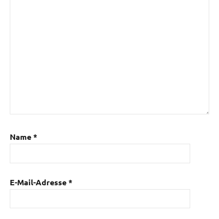
Name
*
E-Mail-Adresse
*