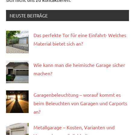
NEUSTE BEITRÄGE
Das perfekte Tor für eine Einfahrt- Welches
Material bietet sich an?
Wie kann man die heimische Garage sicher
machen?
Garagenbeleuchtung – worauf kommt es
beim Beleuchten von Garagen und Carports
an?
Metallgarage – Kosten, Varianten und