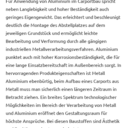
Für Anwendung von Aluminium im Carportbau spricht
neben Langlebigkeit und hoher Beständigkeit auch
geringes Eigengewicht. Das erleichtert und beschleunigt
deutlich die Montage des Abstellplatzes auf dem
jeweiligen Grundstück und ermöglicht leichte
Bearbeitung und Verformung durch alle gängigen
industriellen Metallverarbeitungsverfahren. Aluminium
punktet auch mit hoher Korrosionsbeständigkeit, die für
eine lange Einsatzbereitschaft im Außenbereich sorgt. In
hervorragenden Produkteigenschaften ist Metall
Aluminium ebenbürtig, beim Aufbau eines Carports aus
Metall muss man sicherlich einen längeren Zeitraum in
Betracht ziehen. Ein breites Spektrum technologischer
Möglichkeiten im Bereich der Verarbeitung von Metall
und Aluminium eröffnet den Gestaltungsraum für
höchste Ansprüche. Bei diesen Baustoffen sind Ästhetik