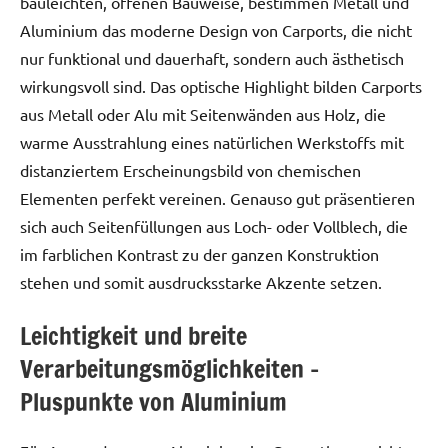
bauleichten, offenen Bauweise, bestimmen Metall und
Aluminium das moderne Design von Carports, die nicht
nur funktional und dauerhaft, sondern auch ästhetisch
wirkungsvoll sind. Das optische Highlight bilden Carports
aus Metall oder Alu mit Seitenwänden aus Holz, die
warme Ausstrahlung eines natürlichen Werkstoffs mit
distanziertem Erscheinungsbild von chemischen
Elementen perfekt vereinen. Genauso gut präsentieren
sich auch Seitenfüllungen aus Loch- oder Vollblech, die
im farblichen Kontrast zu der ganzen Konstruktion
stehen und somit ausdrucksstarke Akzente setzen.
Leichtigkeit und breite
Verarbeitungsmöglichkeiten –
Pluspunkte von Aluminium