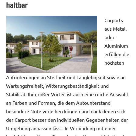
haltbar
Carports
aus Metall
oder
Aluminium
erfüllen die
höchsten
Anforderungen an Steifheit und Langlebigkeit sowie an
Wartungsfreiheit, Witterungsbeständigkeit und
Stabilität. Ihr großer Vorteil ist auch eine reiche Auswahl
an Farben und Formen, die dem Autounterstand
besondere Note verleihen können und dank denen sich
der Carport besser den individuellen Gegebenheiten der
Umgebung anpassen lässt. In Verbindung mit einer