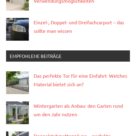
Verwendungsmöglichkeiten
Einzel-, Doppel- und Dreifachcarport – das
sollte man wissen
EMPFOHLENE BEITRÄGE
Das perfekte Tor für eine Einfahrt- Welches
Material bietet sich an?
Wintergarten als Anbau: den Garten rund
um den Jahr nutzen
Doppelstabmattenzäune – perfekte