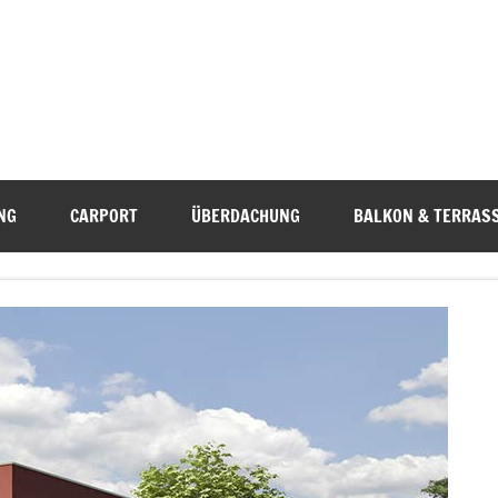
NG
CARPORT
ÜBERDACHUNG
BALKON & TERRAS