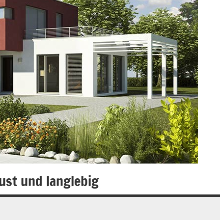
ust und langlebig