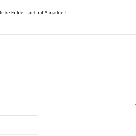
liche Felder sind mit
*
markiert