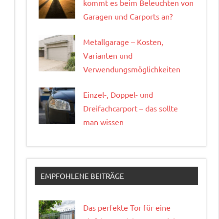
kommt es beim Beleuchten von
Garagen und Carports an?
Metallgarage – Kosten,
Varianten und
Verwendungsmöglichkeiten
Einzel-, Doppel- und
Dreifachcarport – das sollte
man wissen
EMPFOHLENE BEITRÄGE
Das perfekte Tor für eine