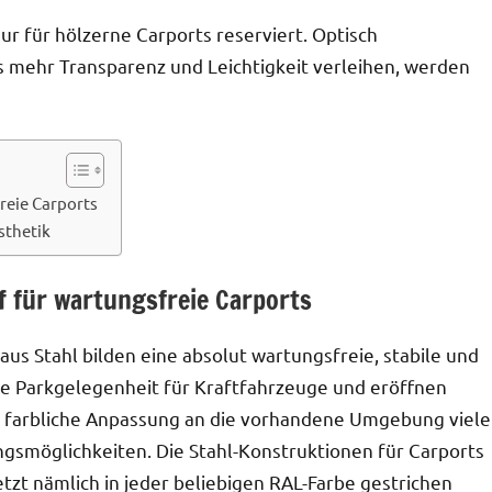
r für hölzerne Carports reserviert. Optisch
 mehr Transparenz und Leichtigkeit verleihen, werden
freie Carports
sthetik
ff für wartungsfreie Carports
aus Stahl bilden eine absolut wartungsfreie, stabile und
ge Parkgelegenheit für Kraftfahrzeuge und eröffnen
e farbliche Anpassung an die vorhandene Umgebung viele
ngsmöglichkeiten. Die Stahl-Konstruktionen für Carports
tzt nämlich in jeder beliebigen RAL-Farbe gestrichen