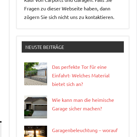
Fragen zu dieser Webseite haben, dann
zögern Sie sich nicht uns zu kontaktieren.
NEUSTE BEITRÄGE
Das perfekte Tor für eine
Einfahrt- Welches Material
bietet sich an?
Wie kann man die heimische
Garage sicher machen?
Garagenbeleuchtung – worauf