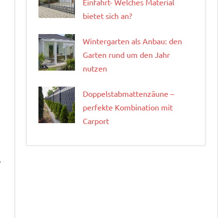
Einfahrt- Welches Material
bietet sich an?
Wintergarten als Anbau: den
Garten rund um den Jahr
nutzen
Doppelstabmattenzäune –
perfekte Kombination mit
Carport
.