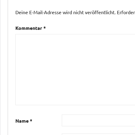
Deine E-Mail-Adresse wird nicht veröffentlicht.
Erforder
Kommentar
*
Name
*