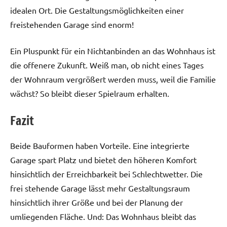
idealen Ort. Die Gestaltungsmöglichkeiten einer
freistehenden Garage sind enorm!
Ein Pluspunkt für ein Nichtanbinden an das Wohnhaus ist
die offenere Zukunft. Weiß man, ob nicht eines Tages
der Wohnraum vergrößert werden muss, weil die Familie
wächst? So bleibt dieser Spielraum erhalten.
Fazit
Beide Bauformen haben Vorteile. Eine integrierte
Garage spart Platz und bietet den höheren Komfort
hinsichtlich der Erreichbarkeit bei Schlechtwetter. Die
frei stehende Garage lässt mehr Gestaltungsraum
hinsichtlich ihrer Größe und bei der Planung der
umliegenden Fläche. Und: Das Wohnhaus bleibt das