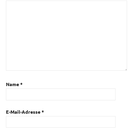
Name
*
E-Mail-Adresse
*