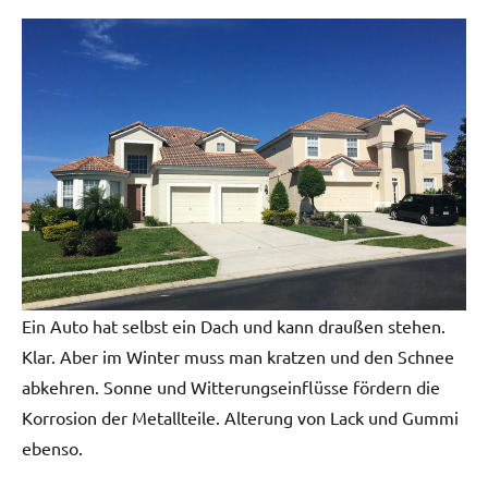
Ein Auto hat selbst ein Dach und kann draußen stehen.
Klar. Aber im Winter muss man kratzen und den Schnee
abkehren. Sonne und Witterungseinflüsse fördern die
Korrosion der Metallteile. Alterung von Lack und Gummi
ebenso.