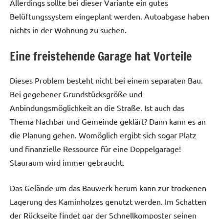
Allerdings sollte bei dieser Variante ein gutes
Belüftungssystem eingeplant werden. Autoabgase haben
nichts in der Wohnung zu suchen.
Eine freistehende Garage hat Vorteile
Dieses Problem besteht nicht bei einem separaten Bau.
Bei gegebener Grundstücksgröße und
Anbindungsmöglichkeit an die Straße. Ist auch das
Thema Nachbar und Gemeinde geklärt? Dann kann es an
die Planung gehen. Womöglich ergibt sich sogar Platz
und finanzielle Ressource für eine Doppelgarage!
Stauraum wird immer gebraucht.
Das Gelände um das Bauwerk herum kann zur trockenen
Lagerung des Kaminholzes genutzt werden. Im Schatten
der Rückseite findet gar der Schnellkomposter seinen