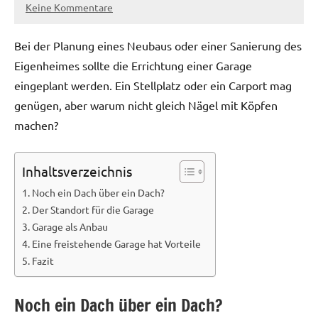
Keine Kommentare
30.
Redaktion
Juli
Bei der Planung eines Neubaus oder einer Sanierung des
2019
Eigenheimes sollte die Errichtung einer Garage
eingeplant werden. Ein Stellplatz oder ein Carport mag
genügen, aber warum nicht gleich Nägel mit Köpfen
machen?
Inhaltsverzeichnis
Noch ein Dach über ein Dach?
Der Standort für die Garage
Garage als Anbau
Eine freistehende Garage hat Vorteile
Fazit
Noch ein Dach über ein Dach?