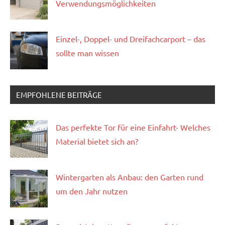
Verwendungsmöglichkeiten
Einzel-, Doppel- und Dreifachcarport – das
sollte man wissen
EMPFOHLENE BEITRÄGE
Das perfekte Tor für eine Einfahrt- Welches
Material bietet sich an?
Wintergarten als Anbau: den Garten rund
um den Jahr nutzen