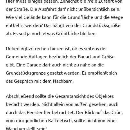
Hier muss einiges passen. Zunächst die freie Zufahrt von
der Straße. Die Ausfahrt darf nicht unübersichtlich sein.
Wie viel Gelände kann für die Grundfläche und die Wege
entbehrt werden? Das hängt von der Grundstücksgröße
ab. Es soll ja noch etwas Grünfläche bleiben.
Unbedingt zu recherchieren ist, ob es seitens der
Gemeinde Auflagen bezüglich der Bauart und Größe
gibt. Eine Garage darf auch nicht zu nahe an die
Grundstücksgrenze gesetzt werden. Es empfiehlt sich
das Gespräch mit dem Nachbarn.
Abschließend sollte die Gesamtansicht des Objektes
bedacht werden. Nicht allein von außen gesehen, auch
durch das Fenster her betrachtet. Der Blick auf das Grün,
vom morgendlichen Kaffeetisch, sollte nicht von einer
Wand verstellt sein!