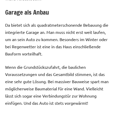
Garage als Anbau
Da bietet sich als quadratmeterschonende Bebauung die
integrierte Garage an. Man muss nicht erst weit laufen,
um an sein Auto zu kommen. Besonders im Winter oder
bei Regenwetter ist eine in das Haus einschließende
Bauform vorteilhaft.
Wenn die Grundstückszufahrt, die baulichen
Voraussetzungen und das Gesamtbild stimmen, ist das
eine sehr gute Lösung. Bei massiver Bauweise spart man
möglicherweise Baumaterial für eine Wand. Vielleicht
lässt sich sogar eine Verbindungstür zur Wohnung
einfügen. Und das Auto ist stets vorgewärmt!