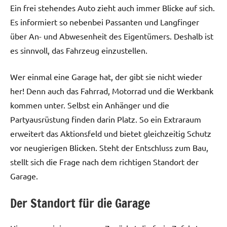
Ein frei stehendes Auto zieht auch immer Blicke auf sich.
Es informiert so nebenbei Passanten und Langfinger
über An- und Abwesenheit des Eigentümers. Deshalb ist
es sinnvoll, das Fahrzeug einzustellen.
Wer einmal eine Garage hat, der gibt sie nicht wieder
her! Denn auch das Fahrrad, Motorrad und die Werkbank
kommen unter. Selbst ein Anhänger und die
Partyausrüstung finden darin Platz. So ein Extraraum
erweitert das Aktionsfeld und bietet gleichzeitig Schutz
vor neugierigen Blicken. Steht der Entschluss zum Bau,
stellt sich die Frage nach dem richtigen Standort der
Garage.
Der Standort für die Garage