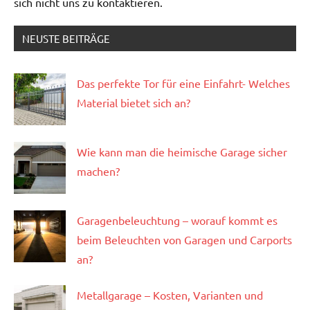
sich nicht uns zu kontaktieren.
NEUSTE BEITRÄGE
Das perfekte Tor für eine Einfahrt- Welches
Material bietet sich an?
Wie kann man die heimische Garage sicher
machen?
Garagenbeleuchtung – worauf kommt es
beim Beleuchten von Garagen und Carports
an?
Metallgarage – Kosten, Varianten und