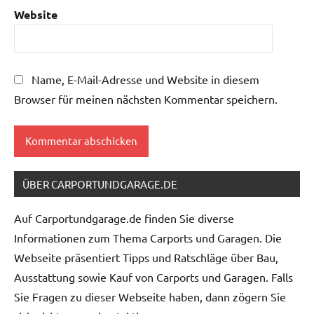
Website
Name, E-Mail-Adresse und Website in diesem
Browser für meinen nächsten Kommentar speichern.
ÜBER CARPORTUNDGARAGE.DE
Auf Carportundgarage.de finden Sie diverse
Informationen zum Thema Carports und Garagen. Die
Webseite präsentiert Tipps und Ratschläge über Bau,
Ausstattung sowie Kauf von Carports und Garagen. Falls
Sie Fragen zu dieser Webseite haben, dann zögern Sie